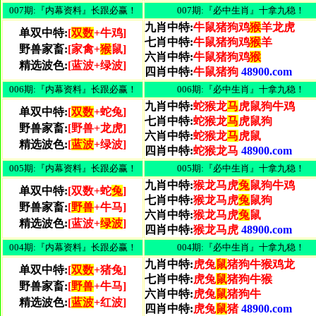
007期:『内幕资料』长跟必赢！
007期:『必中生肖』十拿九稳！
九肖中特:
牛鼠猪狗鸡
猴
羊龙虎
单双中特:
[
双数
+牛鸡]
七肖中特:
牛鼠猪狗鸡
猴
羊
野兽家畜:
[家禽+
猴
鼠]
六肖中特:
牛鼠猪狗鸡
猴
精选波色:
[蓝波+绿波]
四肖中特:
牛鼠猪狗
48900.com
006期:『内幕资料』长跟必赢！
006期:『必中生肖』十拿九稳！
九肖中特:
蛇猴龙
马
虎鼠狗牛鸡
单双中特:
[
双数
+蛇兔]
七肖中特:
蛇猴龙
马
虎鼠狗
野兽家畜:
[野兽+龙虎]
六肖中特:
蛇猴龙
马
虎鼠
精选波色:
[
蓝波
+绿波]
四肖中特:
蛇猴龙马
48900.com
005期:『内幕资料』长跟必赢！
005期:『必中生肖』十拿九稳！
九肖中特:
猴龙马虎
兔
鼠狗牛鸡
单双中特:
[双数+蛇
兔
]
七肖中特:
猴龙马虎
兔
鼠狗
野兽家畜:
[
野兽
+牛马]
六肖中特:
猴龙马虎
兔
鼠
精选波色:
[蓝波+
绿波
]
四肖中特:
猴龙马虎
48900.com
004期:『内幕资料』长跟必赢！
004期:『必中生肖』十拿九稳！
九肖中特:
虎兔
鼠
猪狗牛猴鸡龙
单双中特:
[
双数
+猪兔]
七肖中特:
虎兔
鼠
猪狗牛猴
野兽家畜:
[
野兽
+牛马]
六肖中特:
虎兔
鼠
猪狗牛
精选波色:
[
蓝波
+红波]
四肖中特:
虎兔
鼠
猪
48900.com