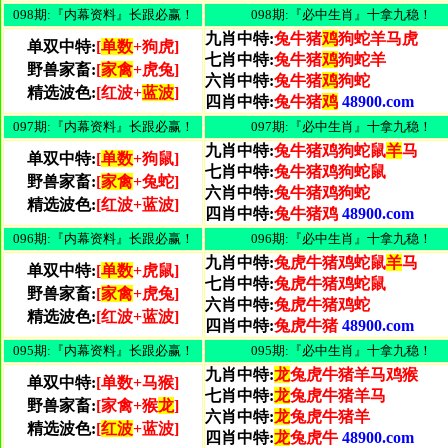
098期:『内幕资料』长跟必赢！
098期:『必中生肖』十拿九稳！
九肖中特:
兔牛猪
鸡
狗蛇羊马虎
单双中特:
[
单数
+狗虎]
七肖中特:
兔牛猪
鸡
狗蛇羊
野兽家畜:
[
家禽
+虎兔]
六肖中特:
兔牛猪
鸡
狗蛇
精选波色:
[红波+
蓝波
]
四肖中特:
兔牛猪
鸡
48900.com
097期:『内幕资料』长跟必赢！
097期:『必中生肖』十拿九稳！
九肖中特:
兔牛猪鸡狗蛇鼠
羊
马
单双中特:
[
单数
+狗鼠]
七肖中特:
兔牛猪鸡狗蛇鼠
野兽家畜:
[
家禽
+兔蛇]
六肖中特:
兔牛猪鸡狗蛇
精选波色:
[红波+蓝波]
四肖中特:
兔牛猪鸡
48900.com
096期:『内幕资料』长跟必赢！
096期:『必中生肖』十拿九稳！
九肖中特:
兔虎牛猪鸡蛇鼠
羊
马
单双中特:
[
单数
+虎鼠]
七肖中特:
兔虎牛猪鸡蛇鼠
野兽家畜:
[
家禽
+虎兔]
六肖中特:
兔虎牛猪鸡蛇
精选波色:
[红波+蓝波]
四肖中特:
兔虎牛猪
48900.com
095期:『内幕资料』长跟必赢！
095期:『必中生肖』十拿九稳！
九肖中特:
龙
兔虎牛猪羊马鸡猴
单双中特:
[单数+马猴]
七肖中特:
龙
兔虎牛猪羊马
野兽家畜:
[家禽+猴
龙
]
六肖中特:
龙
兔虎牛猪羊
精选波色:
[
红波
+蓝波]
四肖中特:
龙
兔虎牛
48900.com