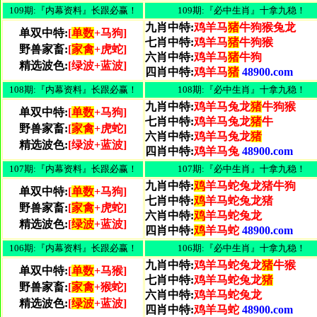
109期:『内幕资料』长跟必赢！
109期:『必中生肖』十拿九稳！
九肖中特:
鸡羊马
猪
牛狗猴兔龙
单双中特:
[
单数
+马狗]
七肖中特:
鸡羊马
猪
牛狗猴
野兽家畜:
[
家禽
+虎蛇]
六肖中特:
鸡羊马
猪
牛狗
精选波色:
[绿波+蓝波]
四肖中特:
鸡羊马
猪
48900.com
108期:『内幕资料』长跟必赢！
108期:『必中生肖』十拿九稳！
九肖中特:
鸡羊马兔龙
猪
牛狗猴
单双中特:
[
单数
+马狗]
七肖中特:
鸡羊马兔龙
猪
牛
野兽家畜:
[
家禽
+虎蛇]
六肖中特:
鸡羊马兔龙
猪
精选波色:
[绿波+蓝波]
四肖中特:
鸡羊马兔
48900.com
107期:『内幕资料』长跟必赢！
107期:『必中生肖』十拿九稳！
九肖中特:
鸡
羊马蛇兔龙猪牛狗
单双中特:
[
单数
+马狗]
七肖中特:
鸡
羊马蛇兔龙猪
野兽家畜:
[
家禽
+虎蛇]
六肖中特:
鸡
羊马蛇兔龙
精选波色:
[
绿波
+蓝波]
四肖中特:
鸡
羊马蛇
48900.com
106期:『内幕资料』长跟必赢！
106期:『必中生肖』十拿九稳！
九肖中特:
鸡羊马蛇兔龙
猪
牛猴
单双中特:
[
单数
+马猴]
七肖中特:
鸡羊马蛇兔龙
猪
野兽家畜:
[
家禽
+猴蛇]
六肖中特:
鸡羊马蛇兔龙
精选波色:
[
绿波
+蓝波]
四肖中特:
鸡羊马蛇
48900.com