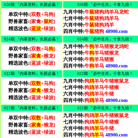
026期:『内幕资料』长跟必赢！
026期:『必中生肖』十拿九稳！
九肖中特:
牛
鼠
猪狗鸡羊马龙蛇
单双中特:
[双数+马狗]
七肖中特:
牛
鼠
猪狗鸡羊马
野兽家畜:
[家禽+
鼠
蛇]
六肖中特:
牛
鼠
猪狗鸡羊
精选波色:
[
蓝波
+绿波]
四肖中特:
牛
鼠
猪狗
48900.com
024期:『内幕资料』长跟必赢！
024期:『必中生肖』十拿九稳！
九肖中特:
牛
狗
羊马猪猴龙鸡蛇
单双中特:
[双数+马
狗
]
七肖中特:
牛
狗
羊马猪猴龙
野兽家畜:
[
家禽
+猴龙]
六肖中特:
牛
狗
羊马猪猴
精选波色:
[蓝波+绿波]
四肖中特:
牛
狗
羊马
48900.com
022期:『内幕资料』长跟必赢！
022期:『必中生肖』十拿九稳！
九肖中特:
狗
鸡
羊马牛猪猴鼠龙
单双中特:
[
双数
+马狗]
七肖中特:
狗
鸡
羊马牛猪猴
野兽家畜:
[
家禽
+猴龙]
六肖中特:
狗
鸡
羊马牛猪
精选波色:
[蓝波+绿波]
四肖中特:
狗
鸡
羊马
48900.com
021期:『内幕资料』长跟必赢！
021期:『必中生肖』十拿九稳！
九肖中特:
狗鸡
羊
马牛猪猴鼠龙
单双中特:
[
双数
+马狗]
七肖中特:
狗鸡
羊
马牛猪猴
野兽家畜:
[
家禽
+猴龙]
六肖中特:
狗鸡
羊
马牛猪
精选波色:
[蓝波+绿波]
四肖中特:
狗鸡
羊
马
48900.com