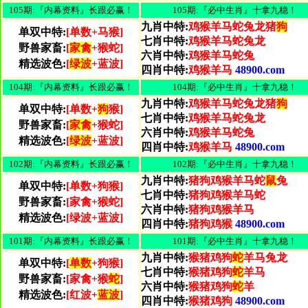
105期:『内幕资料』长跟必赢！
105期:『必中生肖』十拿九稳！
九肖中特:
鸡猴羊马蛇兔龙猪
狗
单双中特:
[单数+马猴]
七肖中特:
鸡猴羊马蛇兔龙
野兽家畜:
[
家禽
+猴蛇]
六肖中特:
鸡猴羊马蛇兔
精选波色:
[
绿波
+蓝波]
四肖中特:
鸡猴羊马
48900.com
104期:『内幕资料』长跟必赢！
104期:『必中生肖』十拿九稳！
九肖中特:
鸡猴羊马蛇兔龙猪
狗
单双中特:
[单数+
狗
猴]
七肖中特:
鸡猴羊马蛇兔龙
野兽家畜:
[
家禽
+猴蛇]
六肖中特:
鸡猴羊马蛇兔
精选波色:
[
绿波
+蓝波]
四肖中特:
鸡猴羊马
48900.com
102期:『内幕资料』长跟必赢！
102期:『必中生肖』十拿九稳！
九肖中特:
猪狗鸡猴羊马蛇
鼠
兔
单双中特:
[单数+狗猴]
七肖中特:
猪狗鸡猴羊马蛇
野兽家畜:
[家禽+猴蛇]
六肖中特:
猪狗鸡猴羊马
精选波色:
[绿波+蓝波]
四肖中特:
猪狗鸡猴
48900.com
101期:『内幕资料』长跟必赢！
101期:『必中生肖』十拿九稳！
九肖中特:
猴猪鸡狗
蛇
羊马兔龙
单双中特:
[
单数
+狗猴]
七肖中特:
猴猪鸡狗
蛇
羊马
野兽家畜:
[家禽+猴
蛇
]
六肖中特:
猴猪鸡狗
蛇
羊
精选波色:
[红波+
蓝波
]
四肖中特:
猴猪鸡狗
48900.com