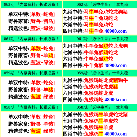
062期:『内幕资料』长跟必赢！
062期:『必中生肖』十拿九稳！
九肖中特:
马
牛
羊兔鸡蛇龙狗猪
单双中特:
[单数+蛇兔]
七肖中特:
马
牛
羊兔鸡蛇龙
野兽家畜:
[野兽+猪马]
六肖中特:
马
牛
羊兔鸡蛇
精选波色:
[蓝波+绿波]
四肖中特:
马
牛
羊兔
48900.com
061期:『内幕资料』长跟必赢！
061期:『必中生肖』十拿九稳！
九肖中特:
牛羊兔猴
鸡
蛇龙虎狗
单双中特:
[
单数
+蛇兔]
七肖中特:
牛羊兔猴
鸡
蛇龙
野兽家畜:
[野兽+羊
鸡
]
六肖中特:
牛羊兔猴
鸡
蛇
精选波色:
[蓝波+绿波]
四肖中特:
牛羊兔猴
48900.com
059期:『内幕资料』长跟必赢！
059期:『必中生肖』十拿九稳！
九肖中特:
兔猴鸡蛇龙虎
猪
狗牛
单双中特:
[单数+蛇兔]
七肖中特:
兔猴鸡蛇龙虎
猪
野兽家畜:
[野兽+羊
猪
]
六肖中特:
兔猴鸡蛇龙虎
精选波色:
[
蓝波
+绿波]
四肖中特:
兔猴鸡蛇
48900.com
058期:『内幕资料』长跟必赢！
058期:『必中生肖』十拿九稳！
九肖中特:
兔猴鸡
牛
羊虎蛇龙猪
单双中特:
[单数+蛇兔]
七肖中特:
兔猴鸡
牛
羊虎蛇
野兽家畜:
[野兽+羊猪]
六肖中特:
兔猴鸡
牛
羊虎
精选波色:
[
蓝波
+绿波]
四肖中特:
兔猴鸡
牛
48900.com