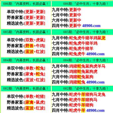
086期:『内幕资料』长跟必赢！
086期:『必中生肖』十拿九稳！
九肖中特:
更新中
单双中特:
[更新+更新]
七肖中特:
更新中
野兽家畜:
[更新+更新]
六肖中特:
更新中
精选波色:
[更新+更新]
四肖中特:
更新中
48900.com
085期:『内幕资料』长跟必赢！
085期:『必中生肖』十拿九稳！
九肖中特:
蛇兔虎牛猪羊鸡鼠
龙
单双中特:
[双数+虎鼠]
七肖中特:
蛇兔虎牛猪羊鸡
野兽家畜:
[
野兽
+牛鸡]
六肖中特:
蛇兔虎牛猪羊
精选波色:
[
蓝波
+红波]
四肖中特:
蛇兔虎牛
48900.com
084期:『内幕资料』长跟必赢！
084期:『必中生肖』十拿九稳！
九肖中特:
鸡猪
蛇
兔鼠狗虎羊马
单双中特:
[单数+
蛇
兔]
七肖中特:
鸡猪
蛇
兔鼠狗虎
野兽家畜:
[家禽+
蛇
兔]
六肖中特:
鸡猪
蛇
兔鼠狗
精选波色:
[蓝波+红波]
四肖中特:
鸡猪
蛇
兔
48900.com
082期:『内幕资料』长跟必赢！
082期:『必中生肖』十拿九稳！
九肖中特:
蛇虎牛
羊
猪狗马龙兔
单双中特:
[单数+蛇猪]
七肖中特:
蛇虎牛
羊
猪狗马
野兽家畜:
[
家禽
+鼠虎]
六肖中特:
蛇虎牛
羊
猪狗
精选波色:
[
蓝波
+红波]
四肖中特:
蛇虎牛
羊
48900.com