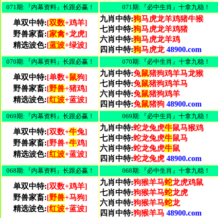
071期:『内幕资料』长跟必赢！
071期:『必中生肖』十拿九稳！
九肖中特:
狗
马虎龙羊鸡猪牛猴
单双中特:
[
双数
+鸡羊]
七肖中特:
狗
马虎龙羊鸡猪
野兽家畜:
[
家禽
+龙虎]
六肖中特:
狗
马虎龙羊鸡
精选波色:
[
蓝波
+绿波]
四肖中特:
狗
马虎龙
48900.com
070期:『内幕资料』长跟必赢！
070期:『必中生肖』十拿九稳！
九肖中特:
兔
鼠
猪狗鸡羊马龙猴
单双中特:
[单数+
鼠
狗]
七肖中特:
兔
鼠
猪狗鸡羊马
野兽家畜:
[
野兽
+猪鸡]
六肖中特:
兔
鼠
猪狗鸡羊
精选波色:
[
红波
+蓝波]
四肖中特:
兔
鼠
猪狗
48900.com
069期:『内幕资料』长跟必赢！
069期:『必中生肖』十拿九稳！
九肖中特:
蛇龙兔虎
牛
鼠马猴鸡
单双中特:
[双数+
牛
兔]
七肖中特:
蛇龙兔虎
牛
鼠马
野兽家畜:
[野兽+
牛
鸡]
六肖中特:
蛇龙兔虎
牛
鼠
精选波色:
[
红波
+蓝波]
四肖中特:
蛇龙兔虎
48900.com
068期:『内幕资料』长跟必赢！
068期:『必中生肖』十拿九稳！
九肖中特:
狗猴羊马
蛇
龙虎鸡鼠
单双中特:
[双数+鸡羊]
七肖中特:
狗猴羊马
蛇
龙虎
野兽家畜:
[
野兽
+马狗]
六肖中特:
狗猴羊马
蛇
龙
精选波色:
[
红波
+蓝波]
四肖中特:
狗猴羊马
48900.com