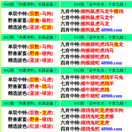
044期:『内幕资料』长跟必赢！
044期:『必中生肖』十拿九稳！
九肖中特:
猴狗鼠虎马龙牛
猪
鸡
单双中特:
[
双数
+马狗]
七肖中特:
猴狗鼠虎马龙牛
野兽家畜:
[
家禽
+鼠蛇]
六肖中特:
猴狗鼠虎马龙
精选波色:
[蓝波+
红波
]
四肖中特:
猴狗鼠虎
48900.com
043期:『内幕资料』长跟必赢！
043期:『必中生肖』十拿九稳！
九肖中特:
狗猴猪蛇虎鸡马
兔
龙
单双中特:
[
双数
+马狗]
七肖中特:
狗猴猪蛇虎鸡马
野兽家畜:
[
野兽
+猪狗]
六肖中特:
狗猴猪蛇虎鸡
精选波色:
[蓝波+绿波]
四肖中特:
狗猴猪蛇
48900.com
042期:『内幕资料』长跟必赢！
042期:『必中生肖』十拿九稳！
九肖中特:
猴牛猪蛇虎
鸡
羊马兔
单双中特:
[
双数
+马虎]
七肖中特:
猴牛猪蛇虎
鸡
羊
野兽家畜:
[野兽+
鸡
马]
六肖中特:
猴牛猪蛇虎
鸡
精选波色:
[蓝波+绿波]
四肖中特:
猴牛猪蛇
48900.com
041期:『内幕资料』长跟必赢！
041期:『必中生肖』十拿九稳！
九肖中特:
猪鸡兔蛇
龙
虎猴羊狗
单双中特:
[双数+
龙
虎]
七肖中特:
猪鸡兔蛇
龙
虎猴
野兽家畜:
[
野兽
+猪鸡]
六肖中特:
猪鸡兔蛇
龙
虎
精选波色:
[红波+绿波]
四肖中特:
猪鸡兔蛇
48900.com