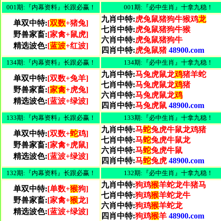
001期:『内幕资料』长跟必赢！
001期:『必中生肖』十拿九稳！
九肖中特:
虎兔鼠猪狗牛猴鸡
龙
单双中特:
[
双数
+猪兔]
七肖中特:
虎兔鼠猪狗牛猴
野兽家畜:
[家禽+鼠虎]
六肖中特:
虎兔鼠猪狗牛
精选波色:
[
蓝波
+红波]
四肖中特:
虎兔鼠猪
48900.com
134期:『内幕资料』长跟必赢！
134期:『必中生肖』十拿九稳！
九肖中特:
马兔虎鼠龙
鸡
猪羊蛇
单双中特:
[双数+兔羊]
七肖中特:
马兔虎鼠龙
鸡
猪
野兽家畜:
[
家禽
+虎兔]
六肖中特:
马兔虎鼠龙
鸡
精选波色:
[蓝波+绿波]
四肖中特:
马兔虎鼠
48900.com
133期:『内幕资料』长跟必赢！
133期:『必中生肖』十拿九稳！
九肖中特:
马
蛇
兔虎牛鼠龙鸡猪
单双中特:
[双数+
蛇
鸡]
七肖中特:
马
蛇
兔虎牛鼠龙
野兽家畜:
[家禽+虎鼠]
六肖中特:
马
蛇
兔虎牛鼠
精选波色:
[蓝波+绿波]
四肖中特:
马
蛇
兔虎
48900.com
132期:『内幕资料』长跟必赢！
132期:『必中生肖』十拿九稳！
九肖中特:
狗鸡
猴
羊蛇龙牛猪马
单双中特:
[单数+
猴
狗]
七肖中特:
狗鸡
猴
羊蛇龙牛
野兽家畜:
[家禽+
猴
龙]
六肖中特:
狗鸡
猴
羊蛇龙
精选波色:
[蓝波+绿波]
四肖中特:
狗鸡
猴
羊
48900.com